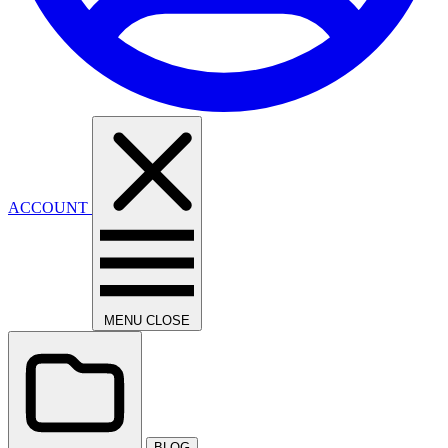
ACCOUNT
MENU
CLOSE
BLOG