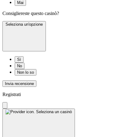
Mai
Consigliereste questo casinò?
Seleziona un'opzione
Sì
No
Non lo so
Invia recensione
Registrati
Seleziona un casinò