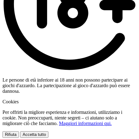
Le persone di età inferiore ai 18 anni non possono partecipare ai
giochi d'azzardo. La partecipazione al gioco d'azzardo può essere
dannosa.
Cookies
Per offrirti la migliore esperienza e informazioni, utilizziamo i
cookie. Non preoccuparti, niente segreti – ci aiutano solo a
migliorare ciò che facciamo.
Maggiori informazioni qui.
Rifiuta
Accetta tutto