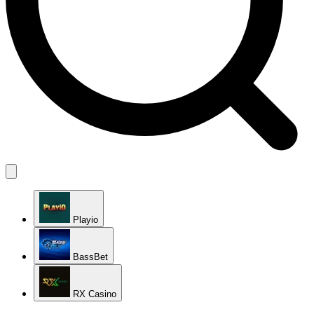
Playio
BassBet
RX Casino