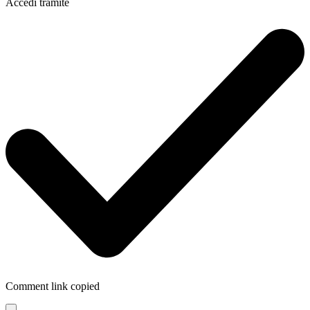
Accedi tramite
Comment link copied