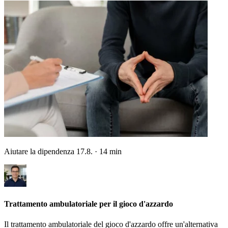
Aiutare la dipendenza
17.8.
·
14
min
Trattamento ambulatoriale per il gioco d'azzardo
Il trattamento ambulatoriale del gioco d'azzardo offre un'alternativa