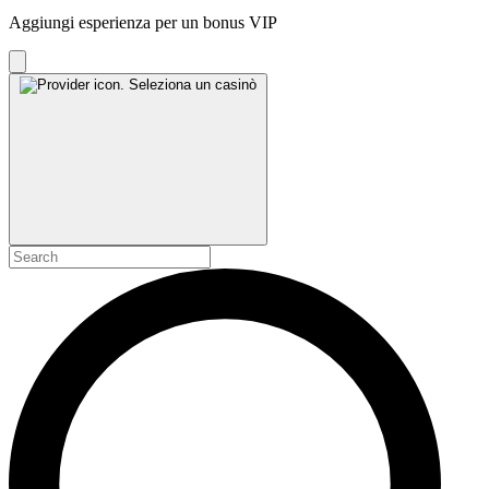
Aggiungi esperienza per un bonus VIP
Seleziona un casinò