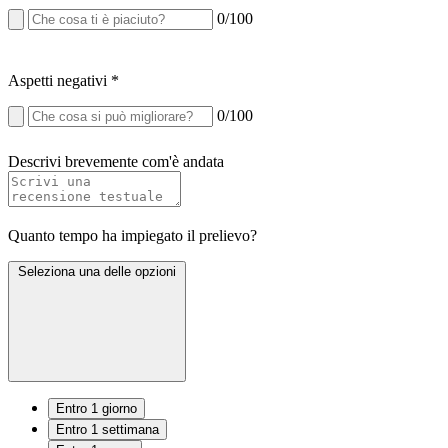
0
/100
Aspetti negativi
*
0
/100
Descrivi brevemente com'è andata
Quanto tempo ha impiegato il prelievo?
Seleziona una delle opzioni
Entro 1 giorno
Entro 1 settimana