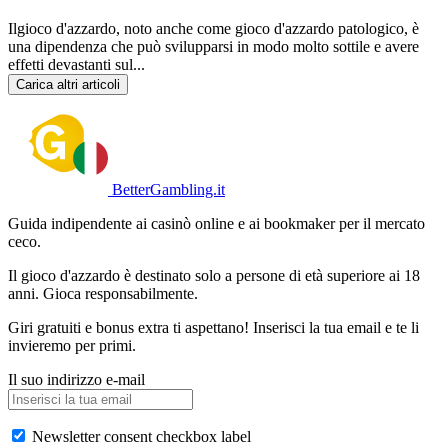
Ilgioco d'azzardo, noto anche come gioco d'azzardo patologico, è
una dipendenza che può svilupparsi in modo molto sottile e avere
effetti devastanti sul...
Carica altri articoli
BetterGambling.it
Guida indipendente ai casinò online e ai bookmaker per il mercato
ceco.
Il gioco d'azzardo è destinato solo a persone di età superiore ai 18
anni. Gioca responsabilmente.
Giri gratuiti e bonus extra ti aspettano! Inserisci la tua email e te li
invieremo per primi.
Il suo indirizzo e-mail
Newsletter consent checkbox label