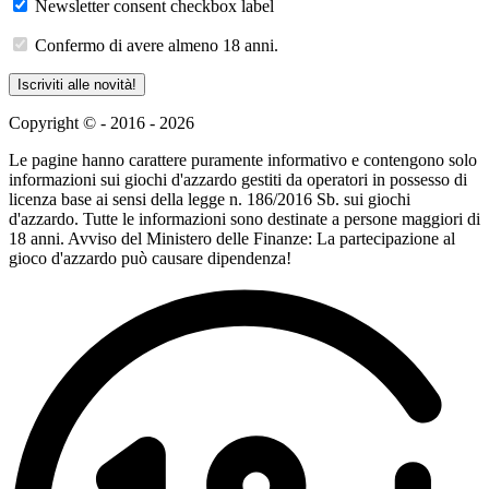
Newsletter consent checkbox label
Confermo di avere almeno 18 anni.
Iscriviti alle novità!
Copyright © - 2016 - 2026
Le pagine hanno carattere puramente informativo e contengono solo
informazioni sui giochi d'azzardo gestiti da operatori in possesso di
licenza base ai sensi della legge n. 186/2016 Sb. sui giochi
d'azzardo. Tutte le informazioni sono destinate a persone maggiori di
18 anni. Avviso del Ministero delle Finanze: La partecipazione al
gioco d'azzardo può causare dipendenza!