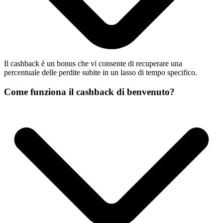
Il cashback è un bonus che vi consente di recuperare una
percentuale delle perdite subite in un lasso di tempo specifico.
Come funziona il cashback di benvenuto?