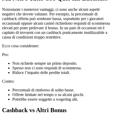
Nonostante i numerosi vantaggi, ci sono anche alcuni aspetti
negativi che dovete valutare. Per esempio, la percentuale di
cashback offerta può sembrare bassa, soprattutto per i giocatori
occasionali oppure alcuni casinò richiedono requisiti di scommessa
elevati per poter prelevare il bonus. In un paio di occasioni mi è
capitato di trovarmi con un cashback praticamente inutilizzabile a
causa di condizioni troppo restrittive.
Ecco cosa considerare:
Pro:
Non richiede sempre un primo deposito.
Spesso non ci sono requisiti di scommessa.
Riduce l’impatto delle perdite totali.
Contro:
Percentuali di rimborso di solito basse.
Offerte limitate nel tempo o su alcuni giochi.
Potrebbe essere soggetto a wagering alti.
Cashback vs Altri Bonus