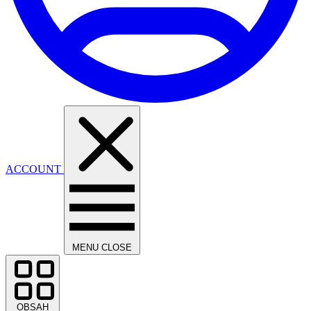
ACCOUNT
MENU
CLOSE
OBSAH