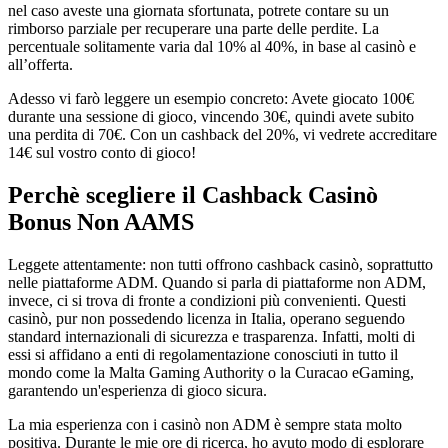
nel caso aveste una giornata sfortunata, potrete contare su un
rimborso parziale per recuperare una parte delle perdite. La
percentuale solitamente varia dal 10% al 40%, in base al casinò e
all’offerta.
Adesso vi farò leggere un esempio concreto: Avete giocato 100€
durante una sessione di gioco, vincendo 30€, quindi avete subito
una perdita di 70€. Con un cashback del 20%, vi vedrete accreditare
14€ sul vostro conto di gioco!
Perchè scegliere il Cashback Casinò
Bonus Non AAMS
Leggete attentamente: non tutti offrono cashback casinò, soprattutto
nelle piattaforme ADM. Quando si parla di piattaforme non ADM,
invece, ci si trova di fronte a condizioni più convenienti. Questi
casinò, pur non possedendo licenza in Italia, operano seguendo
standard internazionali di sicurezza e trasparenza. Infatti, molti di
essi si affidano a enti di regolamentazione conosciuti in tutto il
mondo come la Malta Gaming Authority o la Curacao eGaming,
garantendo un'esperienza di gioco sicura.
La mia esperienza con i casinò non ADM è sempre stata molto
positiva. Durante le mie ore di ricerca, ho avuto modo di esplorare