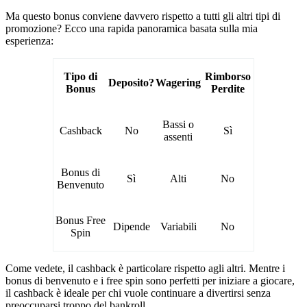
Ma questo bonus conviene davvero rispetto a tutti gli altri tipi di
promozione? Ecco una rapida panoramica basata sulla mia
esperienza:
Tipo di
Rimborso
Deposito?
Wagering
Bonus
Perdite
Bassi o
Cashback
No
Sì
assenti
Bonus di
Sì
Alti
No
Benvenuto
Bonus Free
Dipende
Variabili
No
Spin
Come vedete, il cashback è particolare rispetto agli altri. Mentre i
bonus di benvenuto e i free spin sono perfetti per iniziare a giocare,
il cashback è ideale per chi vuole continuare a divertirsi senza
preoccuparsi troppo del bankroll.