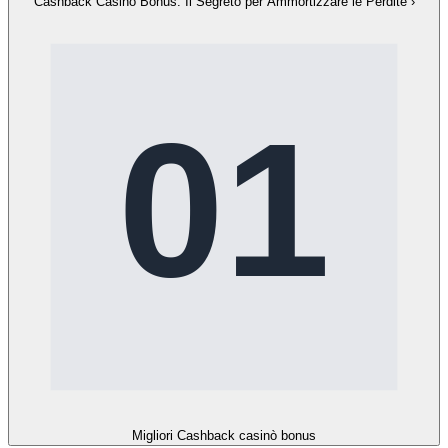
Cashback Casinò Bonus: Il Segreto per Ammortizzare le Perdite
›
Migliori Cashback casinò bonus