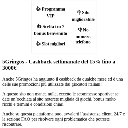
👍 Programma
👎
Sito
VIP
migliorabile
👍
Scelta tra 7
👎 No
bonus benvenuto
numero
telefono
👍
Slot migliori
5Gringos - Cashback settimanale del 15% fino a
3000€
Anche 5Gringos ha aggiunto il cashback da qualche mese ed è una
delle sue promozioni più utilizzate dai giocatori italiani!
A questo sito non manca nulla, eccetto le scommesse sportive: se
date un’occhiata al sito noterete migliaia di giochi, bonus molto
ricchi e termini e condizioni chiari.
Anche su questa piattaforma puoi avvalerti l’assistenza clienti 24/7 e
la sezione FAQ per risolvere ogni problematica che potreste
riscontrare.