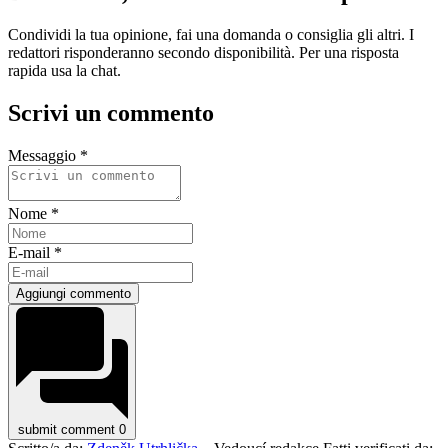
Condividi la tua opinione, fai una domanda o consiglia gli altri. I
redattori risponderanno secondo disponibilità. Per una risposta
rapida usa la chat.
Scrivi un commento
Messaggio *
Nome *
E-mail *
Aggiungi commento
submit comment
0