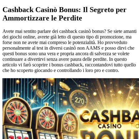
Cashback Casinò Bonus: Il Segreto per
Ammortizzare le Perdite
Avete mai sentito parlare dei cashback casinò bonus? Se siete amanti
dei giochi online, avrete già letto di questo tipo di promozione, ma
forse non ne avete mai compreso le potenzialità. Ho provveduto
personalmente al test in diversi casinò non AAMS e posso dirvi che
questi bonus sono una vera e propria ancora di salvezza se volete
continuare a divertirvi senza avere paura delle perdite. In questo
articolo vi farò scoprire i bonus cashback, raccontandovi tutto quello
che ho scoperto giocando e controllando i loro pro e contro.